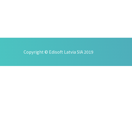
Copyright © Edisoft Latvia SIA 2019